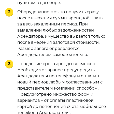
пунктом в договоре.
2
Оборудование можно получить сразу
после внесения суммы арендной платы
за весь заявленный период. При
выявлении любых задолженностей
Арендатора, имущество выдается только
после внесения залоговой стоимости.
Размер залога определяется
Арендодателем самостоятельно.
3
Продление срока аренды возможно.
Необходимо заранее предупредить
Арендодателя по телефону и оплатить
новый период любым согласованным с
представителем компании способом.
Предусмотрено множество форм и
вариантов – от оплаты пластиковой
картой до пополнения счета мобильного
телефона Арендодателя.