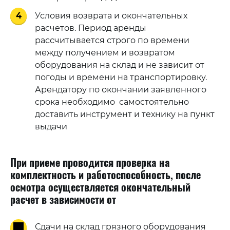
4
Условия возврата и окончательных
расчетов. Период аренды
рассчитывается строго по времени
между получением и возвратом
оборудования на склад и не зависит от
погоды и времени на транспортировку.
Арендатору по окончании заявленного
срока необходимо самостоятельно
доставить инструмент и технику на пункт
выдачи
При приеме проводится проверка на
комплектность и работоспособность, после
осмотра осуществляется окончательный
расчет в зависимости от
Сдачи на склад грязного оборудования