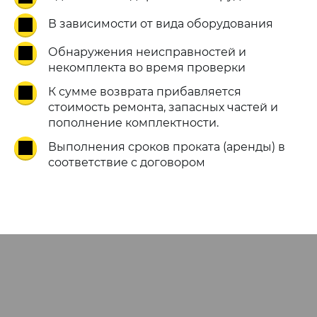
В зависимости от вида оборудования
Обнаружения неисправностей и
некомплекта во время проверки
К сумме возврата прибавляется
стоимость ремонта, запасных частей и
пополнение комплектности.
Выполнения сроков проката (аренды) в
соответствие с договором