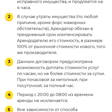
исправного имущества, и продляется на
4 часа.
2
В случае утраты имущества (по любой
причине, кроме форс мажорных
обстоятельств), Арендатор обязан в
трехдневный срок компенсировать
Арендодателю его стоимость, в размере
100% от рыночной стоимости нового, того
же производителя.
3
Данным договором предусмотрена
возможность доплаты стоимости услуг
по часам, но не более стоимости за сутки.
При почасовой за неполный, при
посуточной, за полный час.
4
Период с 20:00 до 08:00 из времени
аренды не исключается.
5
Вне зависимости от способа