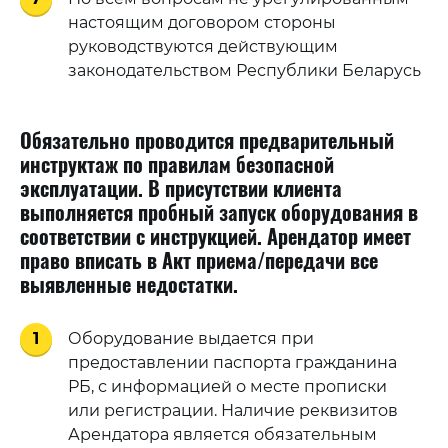
настоящим договором стороны
руководствуются действующим
законодательством Республики Беларусь
Обязательно проводится предварительный
инструктаж по правилам безопасной
эксплуатации. В присутствии клиента
выполняется пробный запуск оборудования в
соответствии с инструкцией. Арендатор имеет
право вписать в Акт приема/передачи все
выявленные недостатки.
1
Оборудование выдается при
предоставлении паспорта гражданина
РБ, с информацией о месте прописки
или регистрации. Наличие реквизитов
Арендатора является обязательным