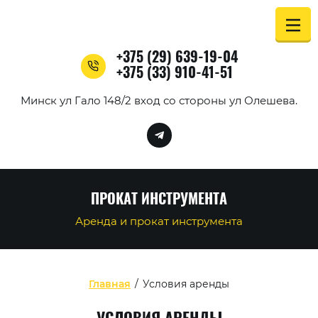
+375 (29) 639-19-04
+375 (33) 910-41-51
Минск ул Гало 148/2 вход со стороны ул Олешева.
ПРОКАТ ИНСТРУМЕНТА
Аренда и прокат инструмента
Главная
/
Условия аренды