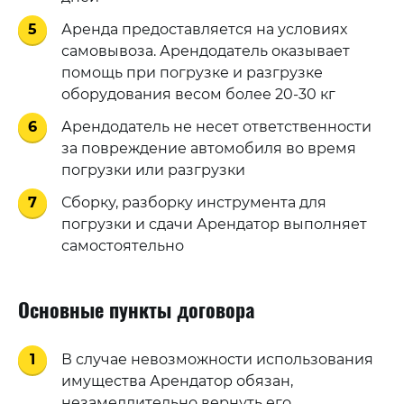
5
Аренда предоставляется на условиях
самовывоза. Арендодатель оказывает
помощь при погрузке и разгрузке
оборудования весом более 20-30 кг
6
Арендодатель не несет ответственности
за повреждение автомобиля во время
погрузки или разгрузки
7
Сборку, разборку инструмента для
погрузки и сдачи Арендатор выполняет
самостоятельно
Основные пункты договора
1
В случае невозможности использования
имущества Арендатор обязан,
незамедлительно вернуть его