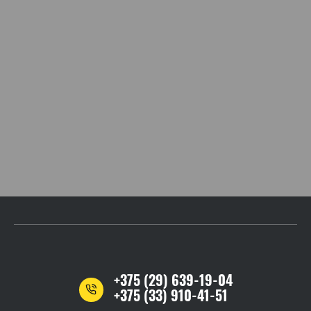
+375 (29) 639-19-04
+375 (33) 910-41-51