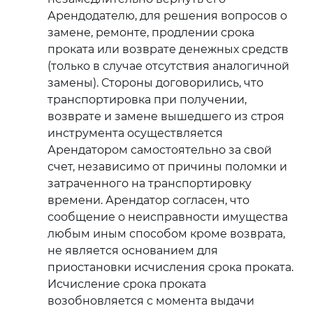
Арендодателю, для решения вопросов о
замене, ремонте, продлении срока
проката или возврате денежных средств
(только в случае отсутствия аналогичной
замены). Стороны договорились, что
транспортировка при получении,
возврате и замене вышедшего из строя
инструмента осуществляется
Арендатором самостоятельно за свой
счет, независимо от причины поломки и
затраченного на транспортировку
времени. Арендатор согласен, что
сообщение о неисправности имущества
любым иным способом кроме возврата,
не является основанием для
приостановки исчисления срока проката.
Исчисление срока проката
возобновляется с момента выдачи