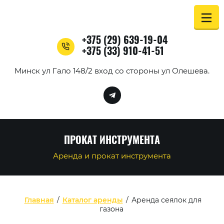
+375 (29) 639-19-04
+375 (33) 910-41-51
Минск ул Гало 148/2 вход со стороны ул Олешева.
ПРОКАТ ИНСТРУМЕНТА
Аренда и прокат инструмента
Главная
/
Каталог аренды
/
Аренда сеялок для
газона