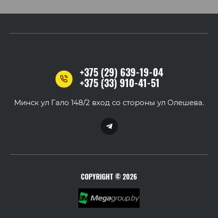
+375 (29) 639-19-04
+375 (33) 910-41-51
Минск ул Гало 148/2 вход со стороны ул Олешева.
COPYRIGHT © 2026