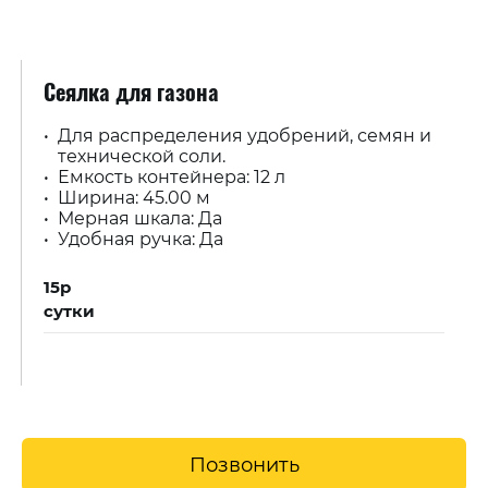
Сеялка для газона
Для распределения удобрений, семян и
технической соли.
Емкость контейнера: 12 л
Ширина: 45.00 м
Мерная шкала: Да
Удобная ручка: Да
15р
сутки
Позвонить