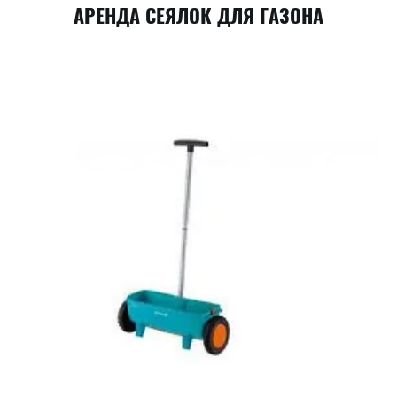
АРЕНДА СЕЯЛОК ДЛЯ ГАЗОНА